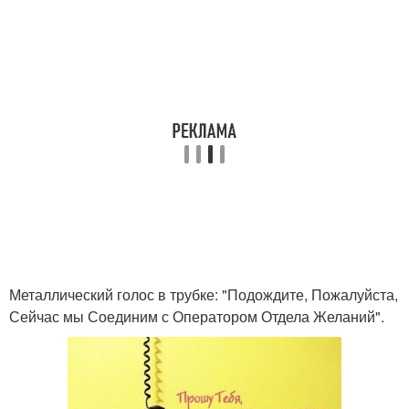
Металлический голос в трубке: "Подождите, Пожалуйста,
Сейчас мы Соединим с Оператором Отдела Желаний".