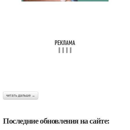
читать дальше →
Последние обновления на сайте: