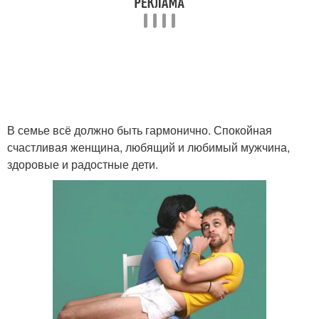
В семье всё должно быть гармонично. Спокойная
счастливая женщина, любящий и любимый мужчина,
здоровые и радостные дети.