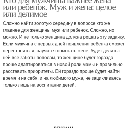
или ребенок. Муж и жена: целое
или делимое
Сложно найти золотую середину в вопросе кто же
главнее для женщины муж или ребенок. Сложно, но
можно. И не только женщина должна решать эту задачку.
Если мужчина с первых дней появления ребенка сможет
перестроиться, научится помогать жене, будет делить с
ней все заботы пополам, то женщине будет гораздо
проще адаптироваться в новой роли мамы и правильно
расставить приоритеты. Ей гораздо проще будет найти
время и на себя, и на любимого мужа, не зацикливаясь
только лишь на воспитании детей.