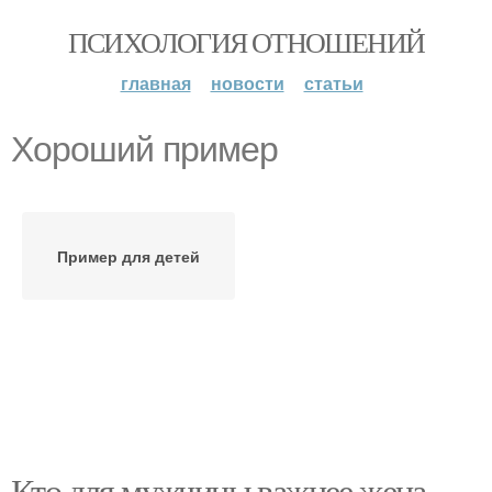
ПСИХОЛОГИЯ ОТНОШЕНИЙ
главная
новости
статьи
Хороший пример
Пример для детей
Кто для мужчины важнее жена