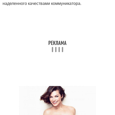
наделенного качествами коммуникатора.