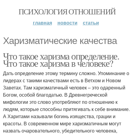
ПСИХОЛОГИЯ ОТНОШЕНИЙ
главная
новости
статьи
Харизматические качества
Что такое харизма определение.
Что такое харизма в человеке?
Дать определение этому термину сложно. Упоминание о
лидерах с такими качествами есть в Ветхом и Новом
Заветах. Там харизматичный человек – это одаренный
Богом, особой благодатью. В Древнегреческой
мифологии это слово употребляют по отношению к
людям, которые способны притягивать к себе внимание.
А Харитами называли богинь изящества, грации и
красоты. В современном мире харизматичным могут
назвать очаровательного, убедительного человека,