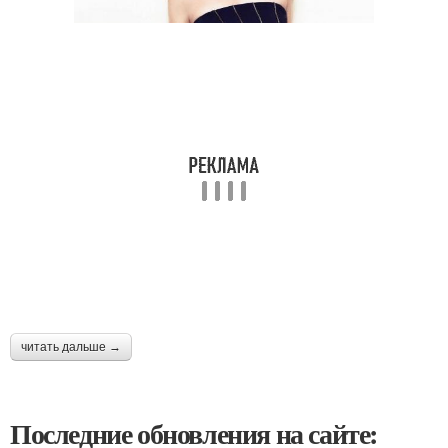
читать дальше →
Последние обновления на сайте: