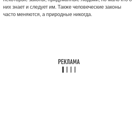
них знает и следует им. Также человеческие законы
часто меняются, а природные никогда.