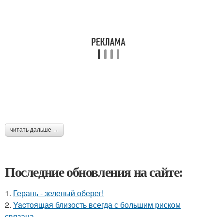
читать дальше →
Последние обновления на сайте:
1.
Герань - зеленый оберег!
2.
Yacтоящая близость всегда с большим риском
связана.