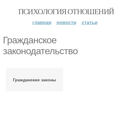
ПСИХОЛОГИЯ ОТНОШЕНИЙ
главная
новости
статьи
Гражданское
законодательство
Гражданские законы