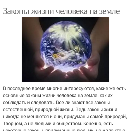
Законы жизни человека на земле
В последнее время многие интересуются, какие же есть
основные законы жизни человека на земле, как их
соблюдать и следовать. Все ли знают все законы
естественной, природной жизни. Ведь законы жизни
никогда не меняются и они, придуманы самой природой,
Творцом, а не людьми и обществом. Конечно, есть
некоторые законы, придуманные людьми, но мало кто о