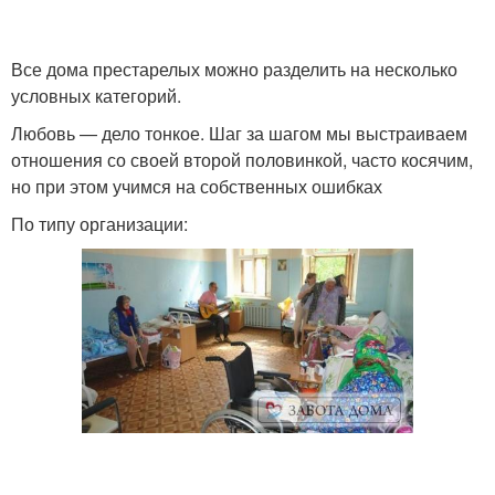
Все дома престарелых можно разделить на несколько
условных категорий.
Любовь — дело тонкое. Шаг за шагом мы выстраиваем
отношения со своей второй половинкой, часто косячим,
но при этом учимся на собственных ошибках
По типу организации: