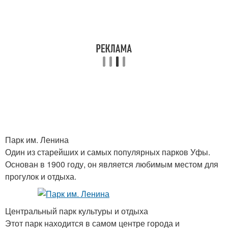
Парк им. Ленина
Один из старейших и самых популярных парков Уфы.
Основан в 1900 году, он является любимым местом для
прогулок и отдыха.
Центральный парк культуры и отдыха
Этот парк находится в самом центре города и