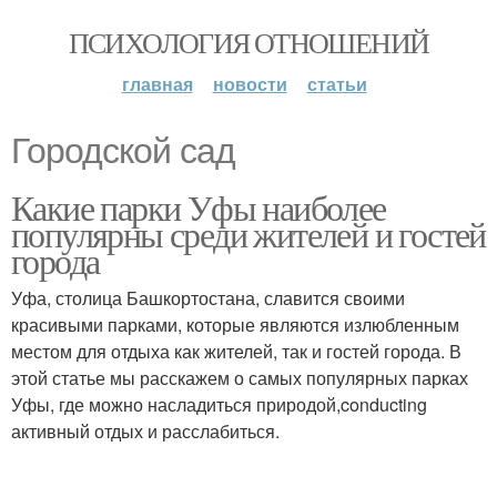
ПСИХОЛОГИЯ ОТНОШЕНИЙ
главная
новости
статьи
Городской сад
Какие парки Уфы наиболее
популярны среди жителей и гостей
города
Уфа, столица Башкортостана, славится своими
красивыми парками, которые являются излюбленным
местом для отдыха как жителей, так и гостей города. В
этой статье мы расскажем о самых популярных парках
Уфы, где можно насладиться природой,conducting
активный отдых и расслабиться.