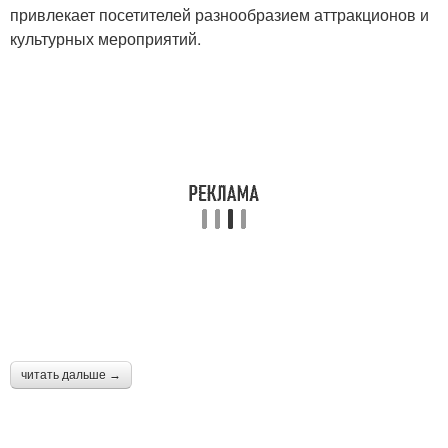
привлекает посетителей разнообразием аттракционов и
культурных мероприятий.
читать дальше →