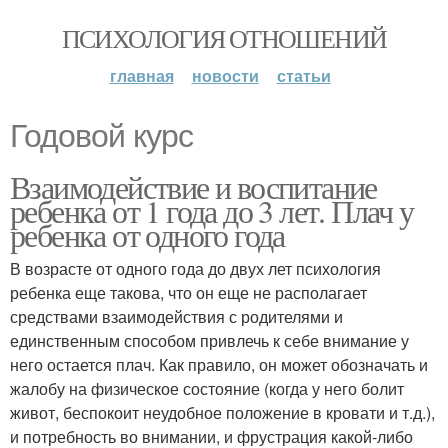
ПСИХОЛОГИЯ ОТНОШЕНИЙ
главная
новости
статьи
Годовой курс
Взаимодействие и воспитание
ребенка от 1 года до 3 лет. Плач у
ребенка от одного года
В возрасте от одного года до двух лет психология
ребенка еще такова, что он еще не располагает
средствами взаимодействия с родителями и
единственным способом привлечь к себе внимание у
него остается плач. Как правило, он может обозначать и
жалобу на физическое состояние (когда у него болит
живот, беспокоит неудобное положение в кровати и т.д.),
и потребность во внимании, и фрустрация какой-либо