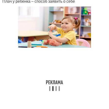
Плач у ребенка – способ заявить о себе