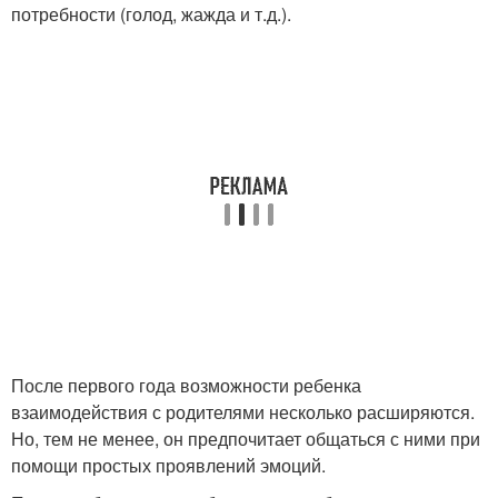
потребности (голод, жажда и т.д.).
После первого года возможности ребенка
взаимодействия с родителями несколько расширяются.
Но, тем не менее, он предпочитает общаться с ними при
помощи простых проявлений эмоций.