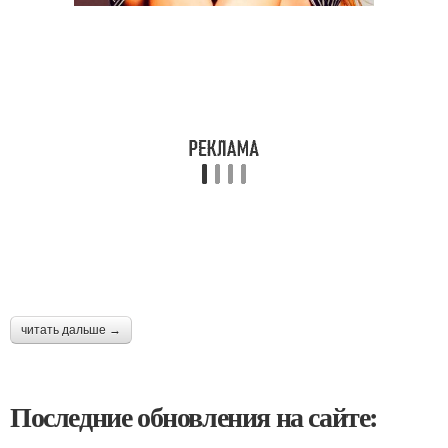
читать дальше →
Последние обновления на сайте: