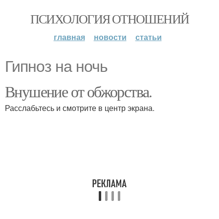
ПСИХОЛОГИЯ ОТНОШЕНИЙ
главная
новости
статьи
Гипноз на ночь
Внушение от обжорства.
Расслабьтесь и смотрите в центр экрана.