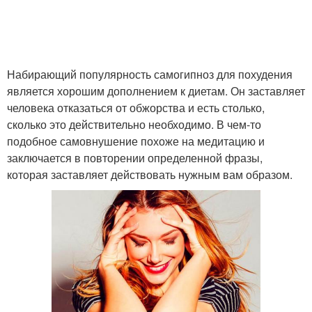
Набирающий популярность самогипноз для похудения
является хорошим дополнением к диетам. Он заставляет
человека отказаться от обжорства и есть столько,
сколько это действительно необходимо. В чем-то
подобное самовнушение похоже на медитацию и
заключается в повторении определенной фразы,
которая заставляет действовать нужным вам образом.