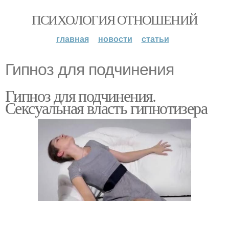
ПСИХОЛОГИЯ ОТНОШЕНИЙ
главная
новости
статьи
Гипноз для подчинения
Гипноз для подчинения.
Сексуальная власть гипнотизера