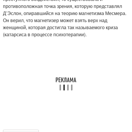
противоположная точка зрения, которую представлял
Д’Эслон, опиравшийся на теорию магнетизма Месмера.
Он верил, что магнетизер может взять верх над
женщиной, которая достигла так называемого криза
(катарсиса в процессе психотерапии).