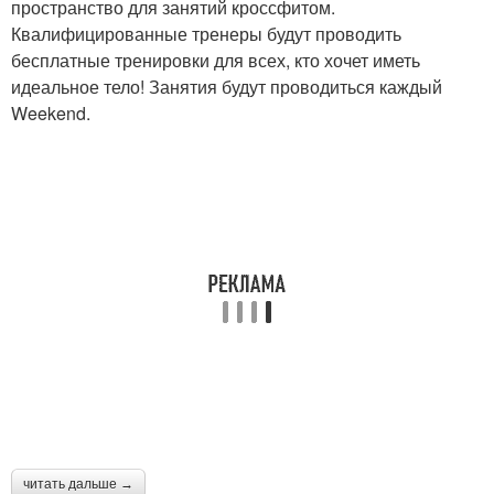
пространство для занятий кроссфитом.
Квалифицированные тренеры будут проводить
бесплатные тренировки для всех, кто хочет иметь
идеальное тело! Занятия будут проводиться каждый
Weekend.
читать дальше →