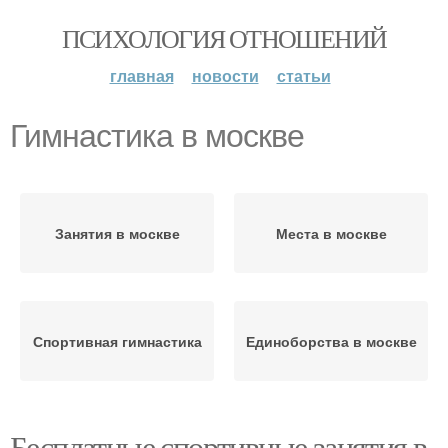
ПСИХОЛОГИЯ ОТНОШЕНИЙ
главная
новости
статьи
Гимнастика в москве
Занятия в москве
Места в москве
Спортивная гимнастика
Единоборства в москве
Бесплатные спортивные занятия в