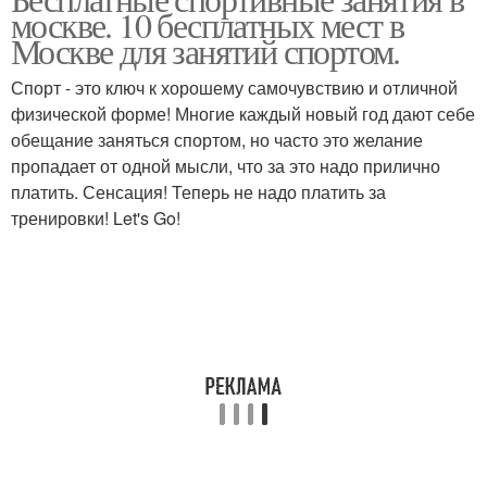
москве. 10 бесплатных мест в
Москве для занятий спортом.
Спорт - это ключ к хорошему самочувствию и отличной
физической форме! Многие каждый новый год дают себе
обещание заняться спортом, но часто это желание
пропадает от одной мысли, что за это надо прилично
платить. Сенсация! Теперь не надо платить за
тренировки! Let's Go!