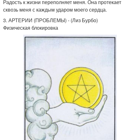
Радость к жизни переполняет меня. Она протекает
сквозь меня с каждым ударом моего сердца.
3. АРТЕРИИ (ПРОБЛЕМЫ) - (Лиз Бурбо)
Физическая блокировка