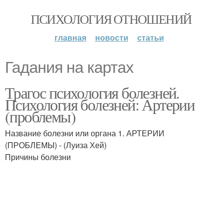
ПСИХОЛОГИЯ ОТНОШЕНИЙ
главная
новости
статьи
Гадания на картах
Трагос психология болезней.
Психология болезней: Артерии
(проблемы)
Название болезни или органа 1. АРТЕРИИ
(ПРОБЛЕМЫ) - (Луиза Хей)
Причины болезни