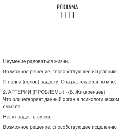
Неумение радоваться жизни.
Возможное решение, способствующее исцелению
Я полна (полон) радости. Она растекается по мне.
2. АРТЕРИИ (ПРОБЛЕМЫ) - (В. Жикаренцев)
Что олицетворяет данный орган в психологическом
смысле
Несут радость жизни.
Возможное решение, способствующее исцелению