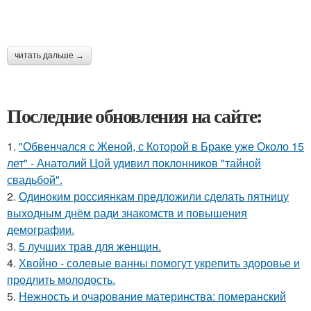
читать дальше →
Последние обновления на сайте:
1.
"Обвенчался с Женой, с Которой в Браке уже Около 15
лет" - Анатолий Цой удивил поклонников "тайной
свадьбой".
2.
Одиноким россиянкам предложили сделать пятницу
выходным днём ради знакомств и повышения
демографии.
3.
5 лучших трав для женщин.
4.
Хвойно - солевые ванны помогут укрепить здоровье и
продлить молодость.
5.
Нежность и очарование материнства: померанский