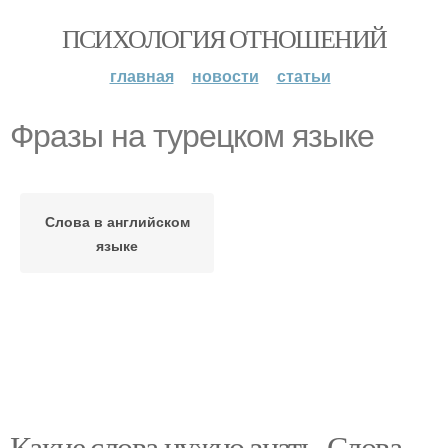
ПСИХОЛОГИЯ ОТНОШЕНИЙ
главная
новости
статьи
Фразы на турецком языке
Слова в английском
языке
Какие слова нужно знать. Слова,