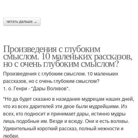
читать дальше →
Произведения с глубоким
смыслом. 10 маленьких рассказов,
но с очень глубоким смыслом?
Произведения с глубоким смыслом. 10 маленьких
рассказов, но с очень глубоким смыслом?
1. о. Генри - "Дары Волхвов".
"Но да будет сказано в назидание мудрецам наших дней,
что из всех дарителей эти двое были мудрейшими. Из
всех, кто подносит и принимает дары, истинно мудры
лишь подобные им. Везде и всюду. Они и есть волхвы.
Удивительный короткий рассказ, полный нежности и
любви.