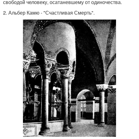
свободой человеку, осатаневшему от одиночества.
2. Альбер Камю - "Счастливая Смерть".