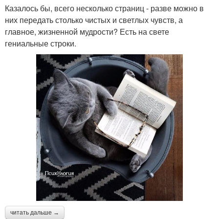
Казалось бы, всего несколько страниц - разве можно в
них передать столько чистых и светлых чувств, а
главное, жизненной мудрости? Есть на свете
гениальные строки.
читать дальше →