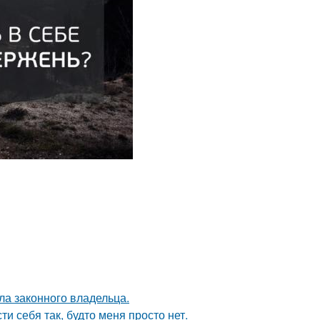
ла законного владельца.
и себя так, будто меня просто нет.