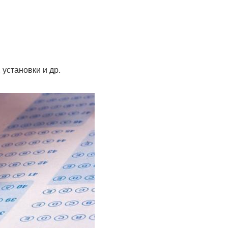
установки и др.