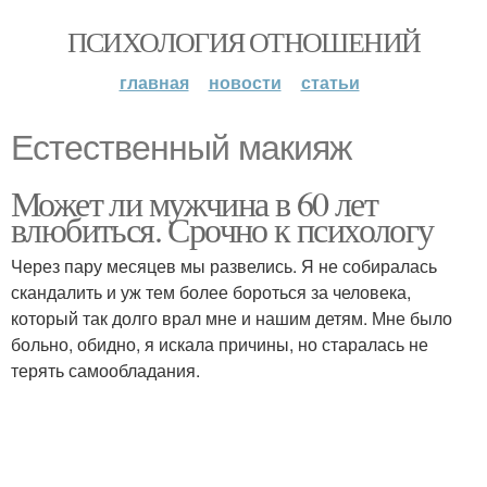
ПСИХОЛОГИЯ ОТНОШЕНИЙ
главная
новости
статьи
Естественный макияж
Может ли мужчина в 60 лет
влюбиться. Срочно к психологу
Через пару месяцев мы развелись. Я не собиралась
скандалить и уж тем более бороться за человека,
который так долго врал мне и нашим детям. Мне было
больно, обидно, я искала причины, но старалась не
терять самообладания.