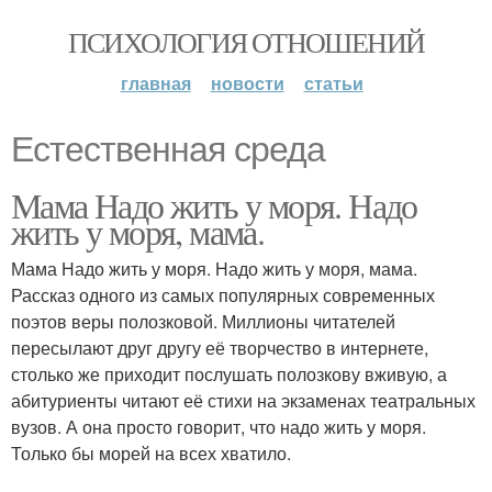
ПСИХОЛОГИЯ ОТНОШЕНИЙ
главная
новости
статьи
Естественная среда
Мама Надо жить у моря. Надо
жить у моря, мама.
Мама Надо жить у моря. Надо жить у моря, мама.
Рассказ одного из самых популярных современных
поэтов веры полозковой. Миллионы читателей
пересылают друг другу её творчество в интернете,
столько же приходит послушать полозкову вживую, а
абитуриенты читают её стихи на экзаменах театральных
вузов. А она просто говорит, что надо жить у моря.
Только бы морей на всех хватило.