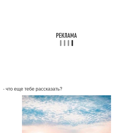
- что еще тебе рассказать?