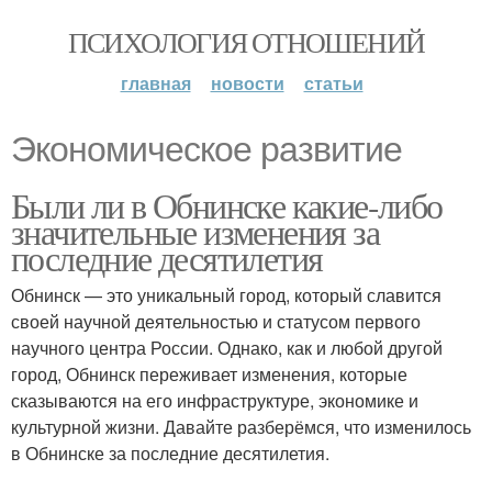
ПСИХОЛОГИЯ ОТНОШЕНИЙ
главная
новости
статьи
Экономическое развитие
Были ли в Обнинске какие-либо
значительные изменения за
последние десятилетия
Обнинск — это уникальный город, который славится
своей научной деятельностью и статусом первого
научного центра России. Однако, как и любой другой
город, Обнинск переживает изменения, которые
сказываются на его инфраструктуре, экономике и
культурной жизни. Давайте разберёмся, что изменилось
в Обнинске за последние десятилетия.