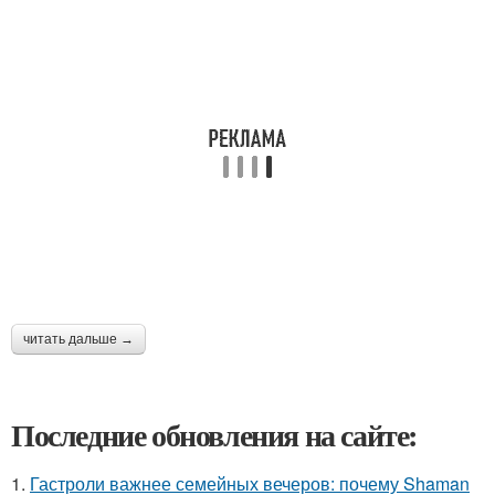
читать дальше →
Последние обновления на сайте:
1.
Гастроли важнее семейных вечеров: почему Shaman