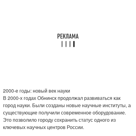
2000-е годы: новый век науки
В 2000-х годах Обнинск продолжал развиваться как
город науки. Были созданы новые научные институты, а
существующие получили современное оборудование.
Это позволило городу сохранить статус одного из
ключевых научных центров России.