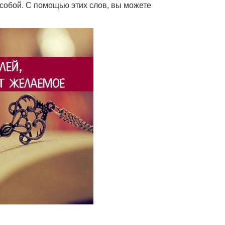
 собой. С помощью этих слов, вы можете