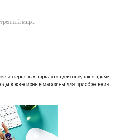
утренний мир...
ее интересных вариантов для покупок людьми.
ходы в ювелирные магазины для приобретения