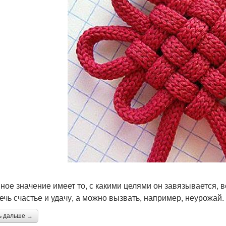
ное значение имеет то, с какими целями он завязывается,
ечь счастье и удачу, а можно вызвать, например, неурожай.
ь дальше →