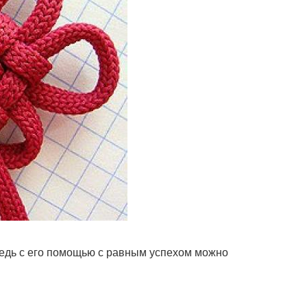
 ведь с его помощью с равным успехом можно