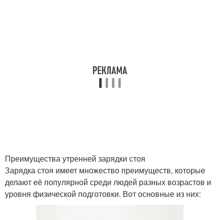
Преимущества утренней зарядки стоя
Зарядка стоя имеет множество преимуществ, которые
делают её популярной среди людей разных возрастов и
уровня физической подготовки. Вот основные из них: