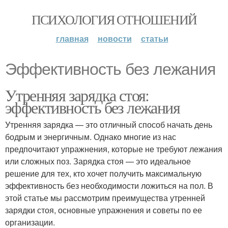
ПСИХОЛОГИЯ ОТНОШЕНИЙ
главная
новости
статьи
Эффективность без лежания
Утренняя зарядка стоя:
эффективность без лежания
Утренняя зарядка — это отличный способ начать день
бодрым и энергичным. Однако многие из нас
предпочитают упражнения, которые не требуют лежания
или сложных поз. Зарядка стоя — это идеальное
решение для тех, кто хочет получить максимальную
эффективность без необходимости ложиться на пол. В
этой статье мы рассмотрим преимущества утренней
зарядки стоя, основные упражнения и советы по ее
организации.