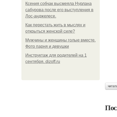
Ксения собчак высмеяла Нурлана
сабурова после его выступления в
Лос-анджелесе.
Как перестать жить в мыслях и
открыться женской силе?
Мужчины и женщины голые вместе.
Фото парня и девушки
Инструктаж для родителей на 1
сентября. dizoff.ru
читат
Пос