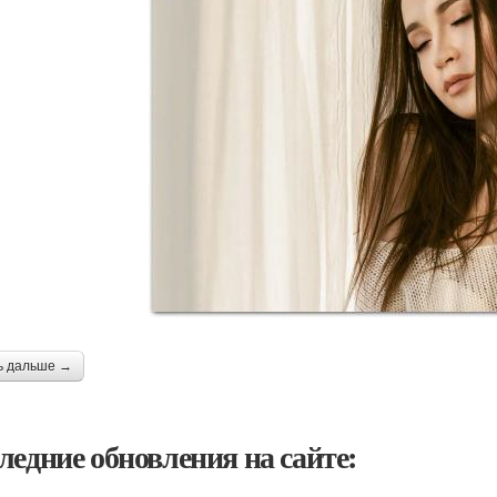
ь дальше →
ледние обновления на сайте: