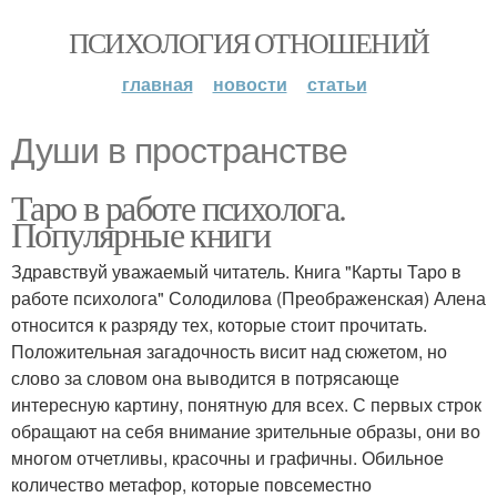
ПСИХОЛОГИЯ ОТНОШЕНИЙ
главная
новости
статьи
Души в пространстве
Таро в работе психолога.
Популярные книги
Здравствуй уважаемый читатель. Книга "Карты Таро в
работе психолога" Солодилова (Преображенская) Алена
относится к разряду тех, которые стоит прочитать.
Положительная загадочность висит над сюжетом, но
слово за словом она выводится в потрясающе
интересную картину, понятную для всех. С первых строк
обращают на себя внимание зрительные образы, они во
многом отчетливы, красочны и графичны. Обильное
количество метафор, которые повсеместно