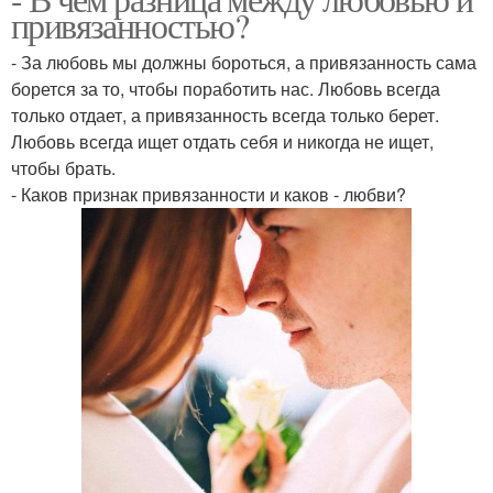
привязанностью?
- За любовь мы должны бороться, а привязанность сама
борется за то, чтобы поработить нас. Любовь всегда
только отдает, а привязанность всегда только берет.
Любовь всегда ищет отдать себя и никогда не ищет,
чтобы брать.
- Каков признак привязанности и каков - любви?