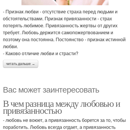
- Признак любви - отсутствие страха перед людьми и
обстоятельствами. Признак привязанности - страх
потерять любимое. Привязанность жертвы от других
требует. Любовь держится самопожертвованием и
поэтому она постоянна. Постоянство - признак истинной
любви.
- Каково отличие любви и страсти?
читать дальше →
Вас может заинтересовать
В чем разница между любовью и
привязанностью
- любовь не воюет, а привязанность борется за то, чтобы
поработить. Любовь всегда отдает, а привязанность