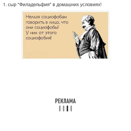
1. сыр "Филадельфия" в домашних условиях!