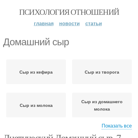
ПСИХОЛОГИЯ ОТНОШЕНИЙ
главная
новости
статьи
Домашний сыр
Сыр из кефира
Сыр из творога
Сыр из домашнего
Сыр из молока
молока
Показать все
Диетический Домашний сыр. 7