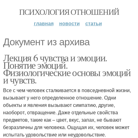
ПСИХОЛОГИЯ ОТНОШЕНИЙ
главная
новости
статьи
Документ из архива
Лекция 6 чувства и эмоции.
Понятие эмоций.
Физиологические основы эмоций
и чувств.
Все с чем человек сталкивается в повседневной жизни,
вызывает у него определенное отношение. Одни
объекты и явления вызывают симпатию, другие,
наоборот, отвращение. Даже отдельные свойства
предметов, такие как – цвет, вкус, запах, не бывают
безразличны для человека. Ощущая их, человек может
испытать удовольствие или неудовольствие.