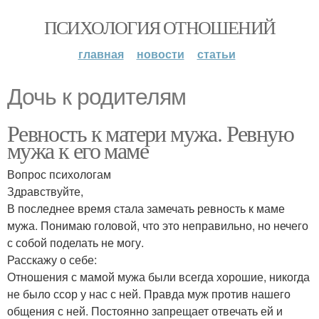
ПСИХОЛОГИЯ ОТНОШЕНИЙ
главная
новости
статьи
Дочь к родителям
Ревность к матери мужа. Ревную
мужа к его маме
Вопрос психологам
Здравствуйте,
В последнее время стала замечать ревность к маме
мужа. Понимаю головой, что это неправильно, но нечего
с собой поделать не могу.
Расскажу о себе:
Отношения с мамой мужа были всегда хорошие, никогда
не было ссор у нас с ней. Правда муж против нашего
общения с ней. Постоянно запрещает отвечать ей и