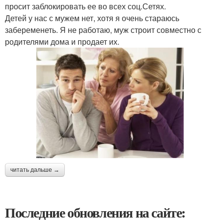
просит заблокировать ее во всех соц.Сетях.
Детей у нас с мужем нет, хотя я очень стараюсь
забеременеть. Я не работаю, муж строит совместно с
родителями дома и продает их.
читать дальше →
Последние обновления на сайте: