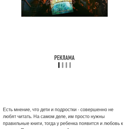
Есть мнение, что дети и подростки - совершенно не
любят читать. На самом деле, им просто нужны
правильные книги, тогда у ребенка появится и любовь к