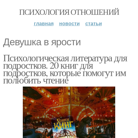
ПСИХОЛОГИЯ ОТНОШЕНИЙ
главная
новости
статьи
Девушка в ярости
Психологическая литература для
подростков. 20 книг для
подростков, которые помогут им
полюбить чтение