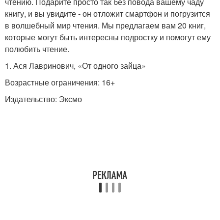
чтению. Подарите просто так без повода вашему чаду
книгу, и вы увидите - он отложит смартфон и погрузится
в волшебный мир чтения. Мы предлагаем вам 20 книг,
которые могут быть интересны подростку и помогут ему
полюбить чтение.
1. Ася Лавринович, «От одного зайца»
Возрастные ограничения: 16+
Издательство: Эксмо