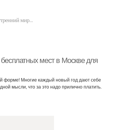
утренний мир...
 бесплатных мест в Москве для
ой форме! Многие каждый новый год дают себе
дной мысли, что за это надо прилично платить.