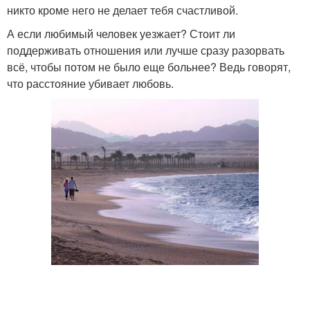
никто кроме него не делает тебя счастливой.
А если любимый человек уезжает? Стоит ли
поддерживать отношения или лучше сразу разорвать
всё, чтобы потом не было еще больнее? Ведь говорят,
что расстояние убивает любовь.