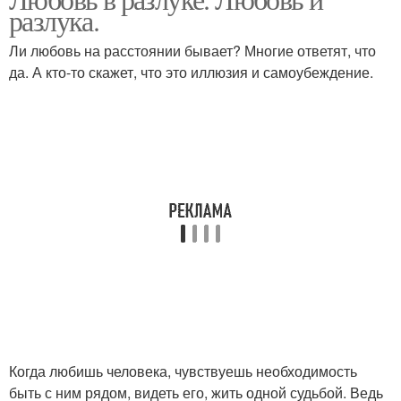
разлука.
Ли любовь на расстоянии бывает? Многие ответят, что
да. А кто-то скажет, что это иллюзия и самоубеждение.
Когда любишь человека, чувствуешь необходимость
быть с ним рядом, видеть его, жить одной судьбой. Ведь