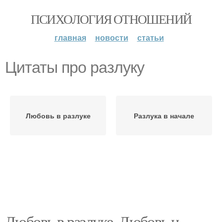
ПСИХОЛОГИЯ ОТНОШЕНИЙ
главная
новости
статьи
Цитаты про разлуку
Любовь в разлуке
Разлука в начале
Любовь в разлуке. Любовь и