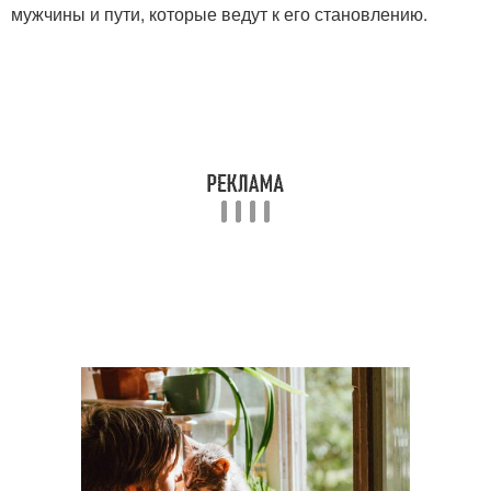
мужчины и пути, которые ведут к его становлению.