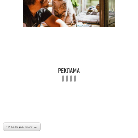
читать дальше →