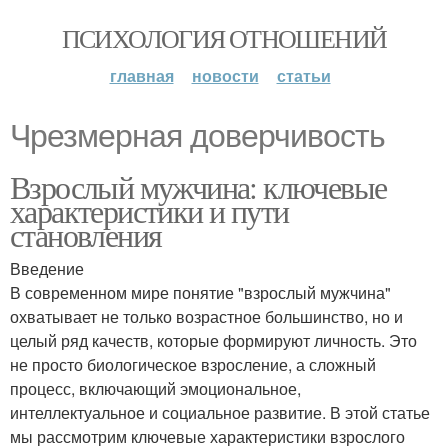
ПСИХОЛОГИЯ ОТНОШЕНИЙ
главная
новости
статьи
Чрезмерная доверчивость
Взрослый мужчина: ключевые
характеристики и пути
становления
Введение
В современном мире понятие "взрослый мужчина"
охватывает не только возрастное большинство, но и
целый ряд качеств, которые формируют личность. Это
не просто биологическое взросление, а сложный
процесс, включающий эмоциональное,
интеллектуальное и социальное развитие. В этой статье
мы рассмотрим ключевые характеристики взрослого