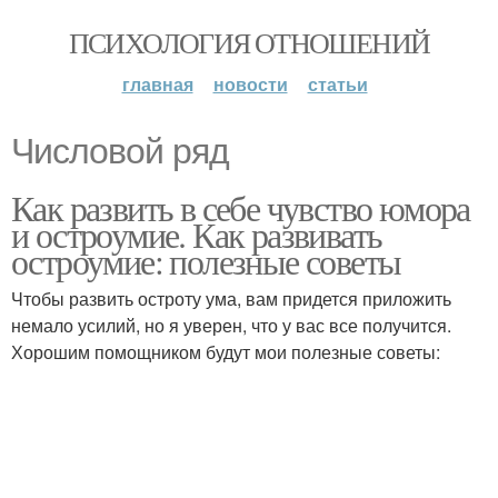
ПСИХОЛОГИЯ ОТНОШЕНИЙ
главная
новости
статьи
Числовой ряд
Как развить в себе чувство юмора
и остроумие. Как развивать
остроумие: полезные советы
Чтобы развить остроту ума, вам придется приложить
немало усилий, но я уверен, что у вас все получится.
Хорошим помощником будут мои полезные советы: