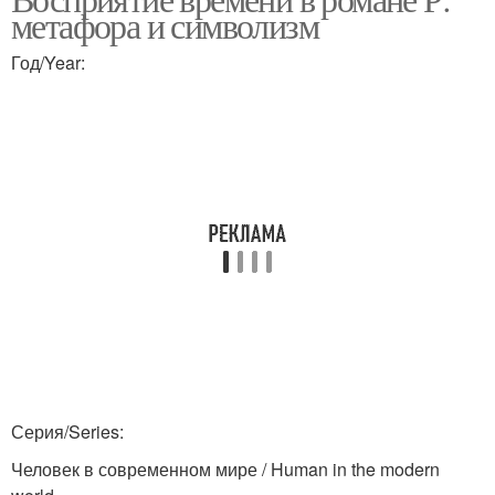
метафора и символизм
Год/Year:
Серия/Series:
Человек в современном мире / Human in the modern