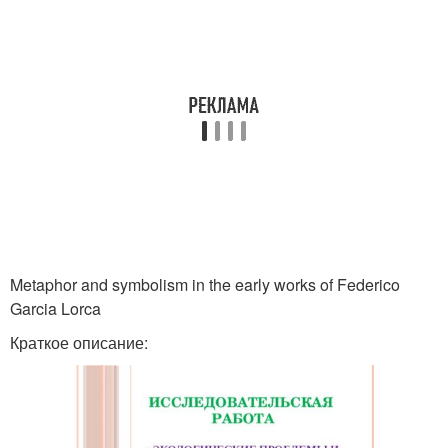
Metaphor and symbolism in the early works of Federico
Garcia Lorca
Краткое описание: