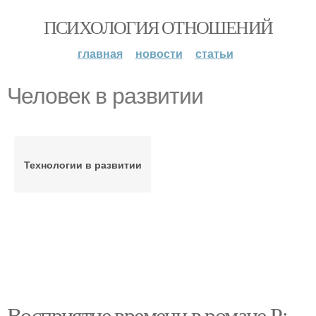
ПСИХОЛОГИЯ ОТНОШЕНИЙ
главная
новости
статьи
Человек в развитии
Технологии в развитии
Восприятие времени в романе Р: