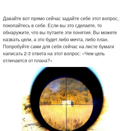
Давайте вот прямо сейчас задайте себе этот вопрос,
покопайтесь в себе. Если вы это сделаете, то
обнаружите, что вы путаете эти понятия. Вы можете
назвать цели, а это будет либо мечта, либо план.
Попробуйте сами для себя сейчас на листе бумаги
написать 2-3 ответа на этот вопрос: «Чем цель
отличается от плана?»