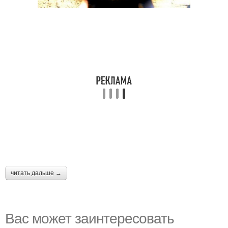
читать дальше →
Вас может заинтересовать