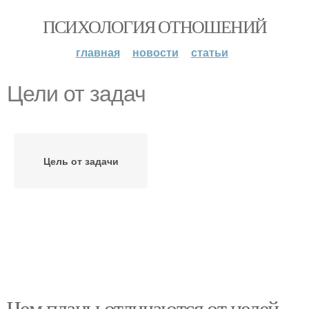
ПСИХОЛОГИЯ ОТНОШЕНИЙ
главная
новости
статьи
Цели от задач
Цель от задачи
Чем планы отличаются от целей.