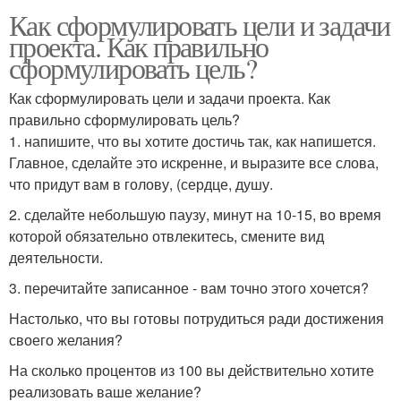
Как сформулировать цели и задачи
проекта. Как правильно
сформулировать цель?
Как сформулировать цели и задачи проекта. Как
правильно сформулировать цель?
1. напишите, что вы хотите достичь так, как напишется.
Главное, сделайте это искренне, и выразите все слова,
что придут вам в голову, (сердце, душу.
2. сделайте небольшую паузу, минут на 10-15, во время
которой обязательно отвлекитесь, смените вид
деятельности.
3. перечитайте записанное - вам точно этого хочется?
Настолько, что вы готовы потрудиться ради достижения
своего желания?
На сколько процентов из 100 вы действительно хотите
реализовать ваше желание?