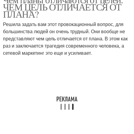
ЧЕМ ЦЕЛЬ ОТЛИЧАЕТСЯ ОТ
ПЛАНА?
Решила задать вам этот провокационный вопрос, для
большинства людей он очень трудный. Они вообще не
представляют чем цель отличается от плана. В этом как
раз и заключается трагедия современного человека, а
сетевой маркетинг это еще и усиливает.