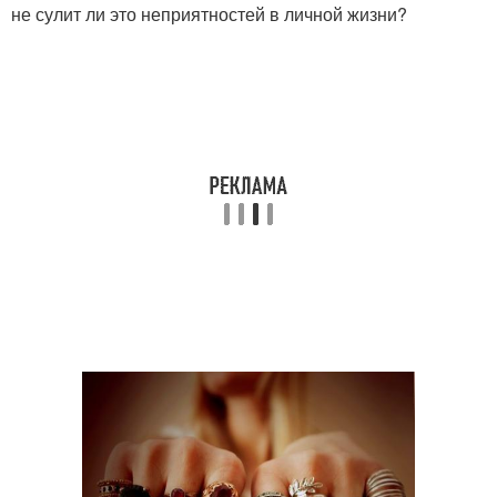
не сулит ли это неприятностей в личной жизни?