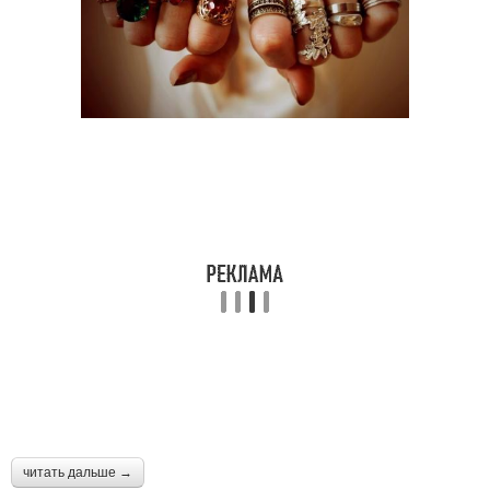
читать дальше →