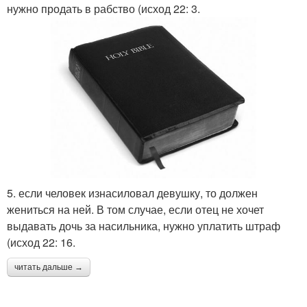
нужно продать в рабство (исход 22: 3.
5. если человек изнасиловал девушку, то должен
жениться на ней. В том случае, если отец не хочет
выдавать дочь за насильника, нужно уплатить штраф
(исход 22: 16.
читать дальше →