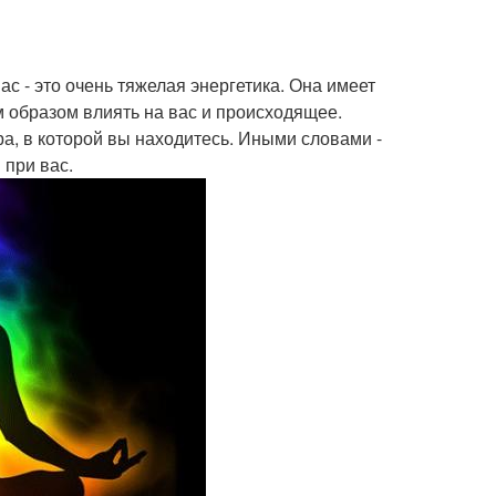
с - это очень тяжелая энергетика. Она имеет
м образом влиять на вас и происходящее.
а, в которой вы находитесь. Иными словами -
 при вас.