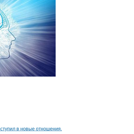
вступил в новые отношения.