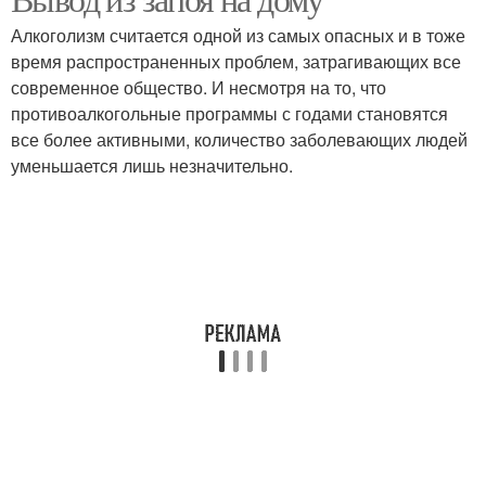
Алкоголизм считается одной из самых опасных и в тоже
время распространенных проблем, затрагивающих все
современное общество. И несмотря на то, что
противоалкогольные программы с годами становятся
все более активными, количество заболевающих людей
уменьшается лишь незначительно.