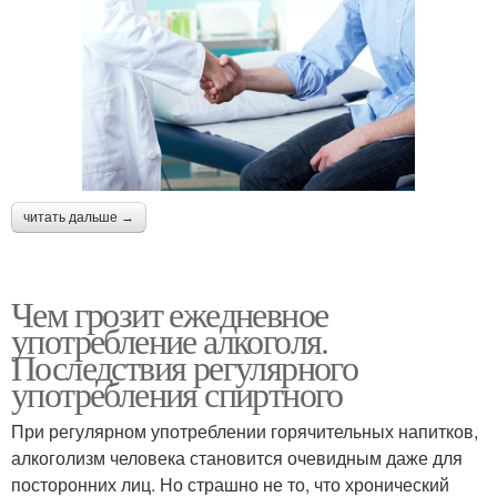
читать дальше →
Чем грозит ежедневное
употребление алкоголя.
Последствия регулярного
употребления спиртного
При регулярном употреблении горячительных напитков,
алкоголизм человека становится очевидным даже для
посторонних лиц. Но страшно не то, что хронический