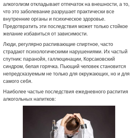
алкоголизм откладывает отпечаток на внешности, а то,
что это заболевание разрушает практически все
внутренние органы и психическое здоровье.
Предотвратить эти последствия может только стойкое
желание избавиться от зависимости.
Люди, регулярно распивающие спиртное, часто
страдают психологическими нарушениями. Их частый
спутник: паранойя, галлюцинации, Корсаковский
синдром, белая горячка. Пьющий человек становится
непредсказуемым не только для окружающих, но и для
самого себя.
Наиболее частые последствия ежедневного распития
алкогольных напитков: