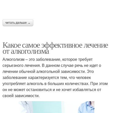
читать дальше →
Какое самое эффективное лечение
от алкоголизма
Алкоголизм – это заболевание, которое требует
серьезного лечения. В данном случае речь не идет о
лечении обычной алкогольной зависимости. Это
заболевание характеризуется тем, что человек
употребляет алкоголь в больших количествах. При этом
он не может остановиться и не хочет избавляться от
своей зависимости.