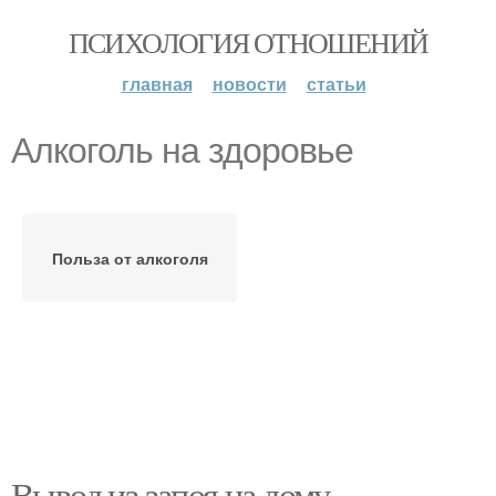
ПСИХОЛОГИЯ ОТНОШЕНИЙ
главная
новости
статьи
Алкоголь на здоровье
Польза от алкоголя
Вывод из запоя на дому