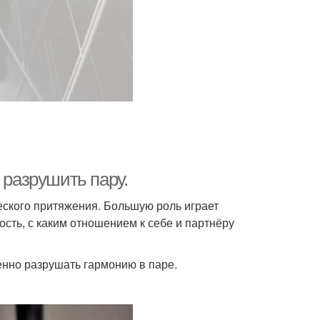
 разрушить пару.
еского притяжения. Большую роль играет
ость, с каким отношением к себе и партнёру
енно разрушать гармонию в паре.