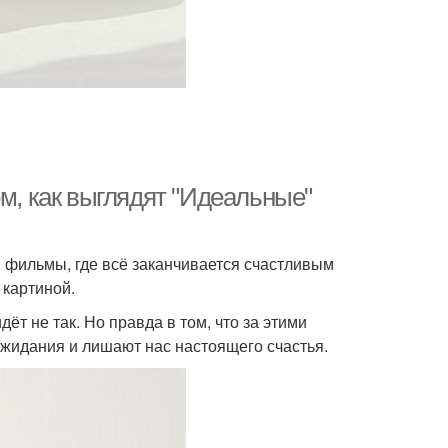
ом, как выглядят "Идеальные"
м фильмы, где всё заканчивается счастливым
 картиной.
дёт не так. Но правда в том, что за этими
жидания и лишают нас настоящего счастья.