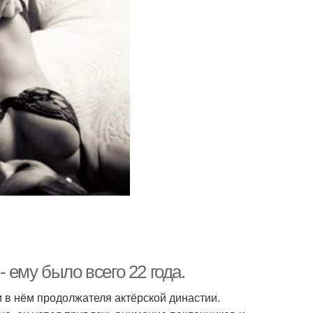
 ему было всего 22 года.
 в нём продолжателя актёрской династии.