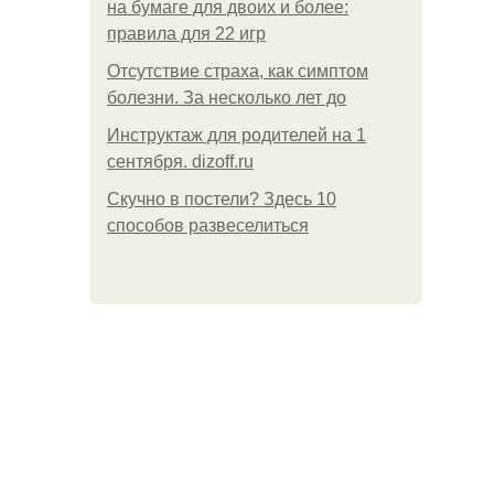
на бумаге для двоих и более:
правила для 22 игр
Отсутствие страха, как симптом
болезни. За несколько лет до
Инструктаж для родителей на 1
сентября. dizoff.ru
Скучно в постели? Здесь 10
способов развеселиться