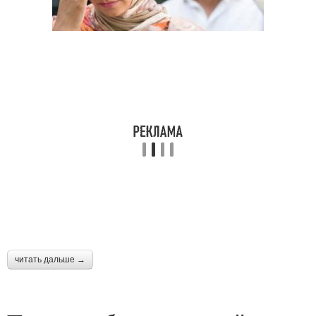
читать дальше →