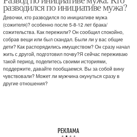
разводился по инициативе мужа?
Девочки, кто разводился по инициативе мужа
(сожителя)? особенно после 5-8-12 лет брака/
сожительства. Как пережили? Он сообщил спокойно,
собрав вещи или был скандал. Были ли у вас общие
дети? Как распорядились имуществом? Он сразу начал
жить с другой, подготовил почву?Я сейчас переживаю
такой период, поделитесь своими историями,
поддержите, давайте пообщаемся. Вы за собой вину
чувствовали? Может ли мужчина окунуться сразу в
другие отношения?