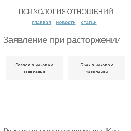
ПСИХОЛОГИЯ ОТНОШЕНИЙ
главная
новости
статьи
Заявление при расторжении
Развод в исковом
Брак в исковом
заявлении
заявлении
Развод по инициативе мужа. Кто