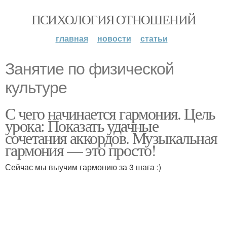
ПСИХОЛОГИЯ ОТНОШЕНИЙ
главная
новости
статьи
Занятие по физической
культуре
С чего начинается гармония. Цель
урока: Показать удачные
сочетания аккордов. Музыкальная
гармония — это просто!
Сейчас мы выучим гармонию за 3 шага :)