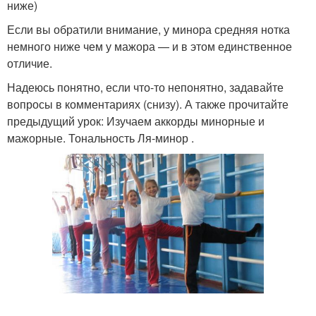
ниже)
Если вы обратили внимание, у минора средняя нотка
немного ниже чем у мажора — и в этом единственное
отличие.
Надеюсь понятно, если что-то непонятно, задавайте
вопросы в комментариях (снизу). А также прочитайте
предыдущий урок: Изучаем аккорды минорные и
мажорные. Тональность Ля-минор .