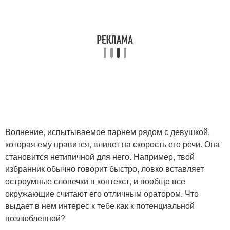
Волнение, испытываемое парнем рядом с девушкой,
которая ему нравится, влияет на скорость его речи. Она
становится нетипичной для него. Например, твой
избранник обычно говорит быстро, ловко вставляет
остроумные словечки в контекст, и вообще все
окружающие считают его отличным оратором. Что
выдает в нем интерес к тебе как к потенциальной
возлюбленной?