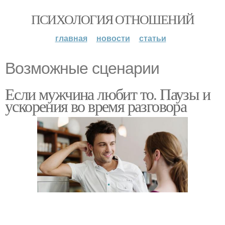
ПСИХОЛОГИЯ ОТНОШЕНИЙ
главная
новости
статьи
Возможные сценарии
Если мужчина любит то. Паузы и
ускорения во время разговора