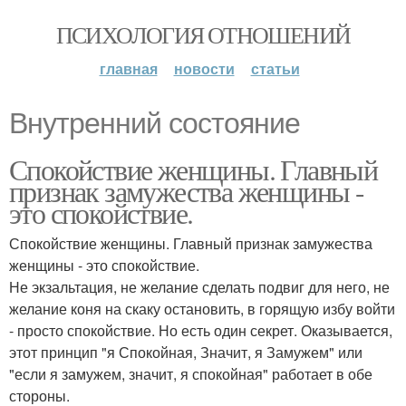
ПСИХОЛОГИЯ ОТНОШЕНИЙ
главная
новости
статьи
Внутренний состояние
Спокойствие женщины. Главный
признак замужества женщины -
это спокойствие.
Спокойствие женщины. Главный признак замужества
женщины - это спокойствие.
Не экзальтация, не желание сделать подвиг для него, не
желание коня на скаку остановить, в горящую избу войти
- просто спокойствие. Но есть один секрет. Оказывается,
этот принцип "я Спокойная, Значит, я Замужем" или
"если я замужем, значит, я спокойная" работает в обе
стороны.