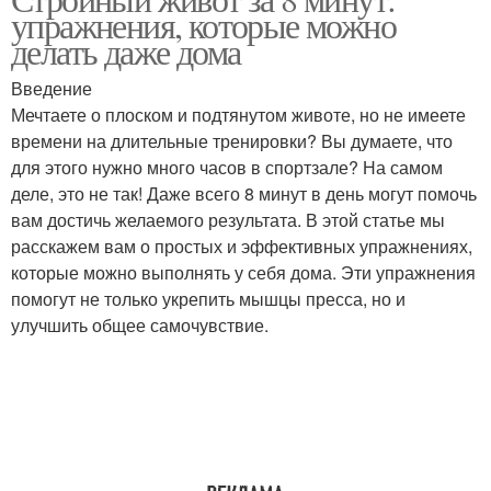
упражнения, которые можно
делать даже дома
Введение
Мечтаете о плоском и подтянутом животе, но не имеете
времени на длительные тренировки? Вы думаете, что
для этого нужно много часов в спортзале? На самом
деле, это не так! Даже всего 8 минут в день могут помочь
вам достичь желаемого результата. В этой статье мы
расскажем вам о простых и эффективных упражнениях,
которые можно выполнять у себя дома. Эти упражнения
помогут не только укрепить мышцы пресса, но и
улучшить общее самочувствие.