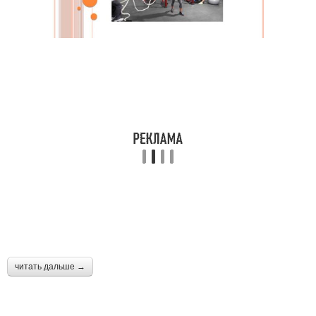
читать дальше →