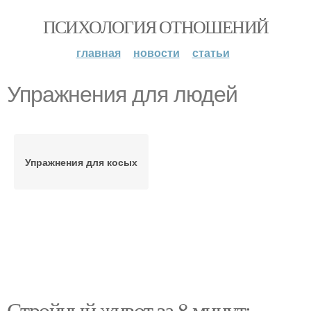
ПСИХОЛОГИЯ ОТНОШЕНИЙ
главная
новости
статьи
Упражнения для людей
Упражнения для косых
Стройный живот за 8 минут: