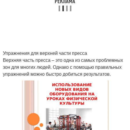
Упражнения для верхней части пресса
Верхняя часть пресса – это одна из самых проблемных
зон для многих людей. Однако с помощью правильных
упражнений можно быстро добиться результатов.