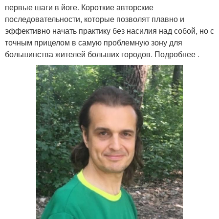
первые шаги в йоге. Короткие авторские
последовательности, которые позволят плавно и
эффективно начать практику без насилия над собой, но с
точным прицелом в самую проблемную зону для
большинства жителей больших городов. Подробнее .