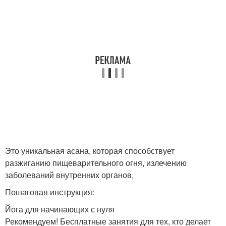
Это уникальная асана, которая способствует
разжиганию пищеварительного огня, излечению
заболеваний внутренних органов,
Пошаговая инструкция:
Йога для начинающих с нуля
Рекомендуем! Бесплатные занятия для тех, кто делает