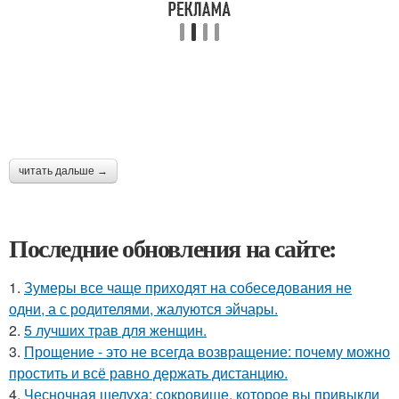
читать дальше →
Последние обновления на сайте:
1.
Зумеры все чаще приходят на собеседования не
одни, а с родителями, жалуются эйчары.
2.
5 лучших трав для женщин.
3.
Прощение - это не всегда возвращение: почему можно
простить и всё равно держать дистанцию.
4.
Чесночная шелуха: сокровище, которое вы привыкли