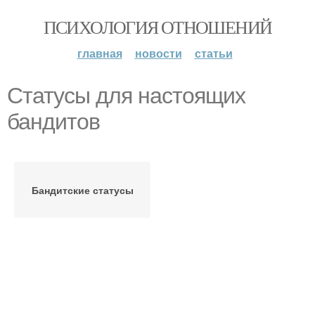
ПСИХОЛОГИЯ ОТНОШЕНИЙ
главная
новости
статьи
Статусы для настоящих
бандитов
Бандитские статусы