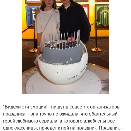
"Видели эти эмоции! - пишут в соцсетях организаторы
праздника. - она точно не ожидала, что обаятельный
герой любимого сериала, в которого влюблены все
одноклассницы, приедет к ней на праздник. Праздник -