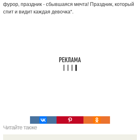
фурор, праздник - сбывшаяся мечта! Праздник, который
спит и видит каждая девочка".
Читайте также