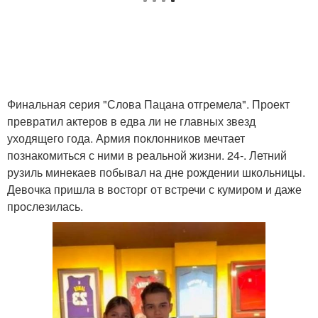
Финальная серия "Слова Пацана отгремела". Проект
превратил актеров в едва ли не главных звезд
уходящего года. Армия поклонников мечтает
познакомиться с ними в реальной жизни. 24-. Летний
рузиль минекаев побывал на дне рождении школьницы.
Девочка пришла в восторг от встречи с кумиром и даже
прослезилась.