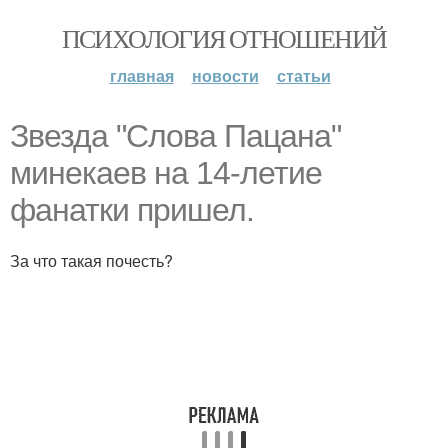
ПСИХОЛОГИЯ ОТНОШЕНИЙ
главная
новости
статьи
Звезда "Слова Пацана"
минекаев на 14-летие
фанатки пришел.
За что такая почесть?