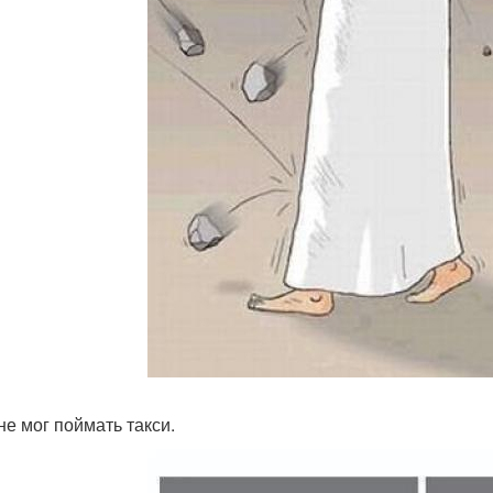
не мог поймать такси.