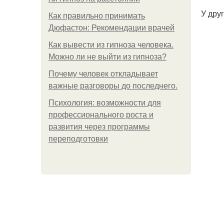
У дру
Как правильно принимать
Дюфастон: Рекомендации врачей
Как вывести из гипноза человека.
Можно ли не выйти из гипноза?
Почему человек откладывает
важные разговоры до последнего.
Психология: возможности для
профессионального роста и
развития через программы
переподготовки