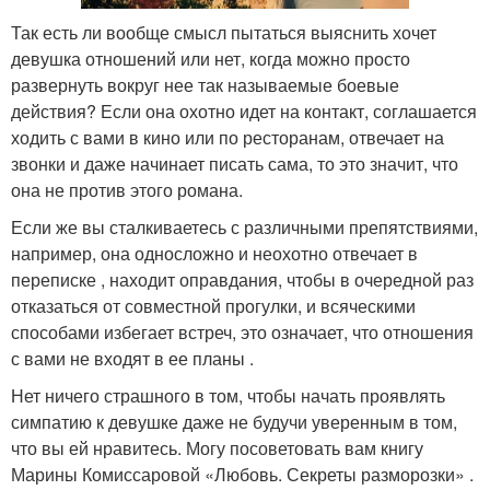
Так есть ли вообще смысл пытаться выяснить хочет
девушка отношений или нет, когда можно просто
развернуть вокруг нее так называемые боевые
действия? Если она охотно идет на контакт, соглашается
ходить с вами в кино или по ресторанам, отвечает на
звонки и даже начинает писать сама, то это значит, что
она не против этого романа.
Если же вы сталкиваетесь с различными препятствиями,
например, она односложно и неохотно отвечает в
переписке , находит оправдания, чтобы в очередной раз
отказаться от совместной прогулки, и всяческими
способами избегает встреч, это означает, что отношения
с вами не входят в ее планы .
Нет ничего страшного в том, чтобы начать проявлять
симпатию к девушке даже не будучи уверенным в том,
что вы ей нравитесь. Могу посоветовать вам книгу
Марины Комиссаровой «Любовь. Секреты разморозки» .