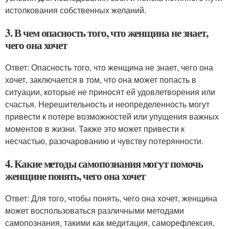
истолкования собственных желаний.
3. В чем опасность того, что женщина не знает,
чего она хочет
Ответ: Опасность того, что женщина не знает, чего она
хочет, заключается в том, что она может попасть в
ситуации, которые не приносят ей удовлетворения или
счастья. Нерешительность и неопределенность могут
привести к потере возможностей или упущения важных
моментов в жизни. Также это может привести к
несчастью, разочарованию и чувству потерянности.
4. Какие методы самопознания могут помочь
женщине понять, чего она хочет
Ответ: Для того, чтобы понять, чего она хочет, женщина
может воспользоваться различными методами
самопознания, такими как медитация, саморефлексия,