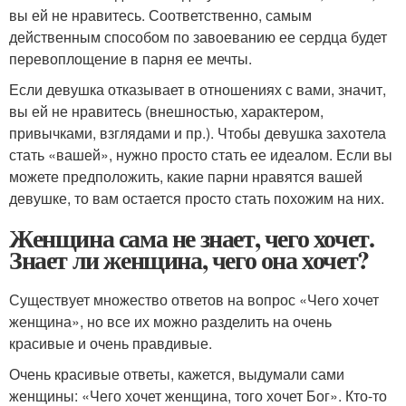
вы ей не нравитесь. Соответственно, самым
действенным способом по завоеванию ее сердца будет
перевоплощение в парня ее мечты.
Если девушка отказывает в отношениях с вами, значит,
вы ей не нравитесь (внешностью, характером,
привычками, взглядами и пр.). Чтобы девушка захотела
стать «вашей», нужно просто стать ее идеалом. Если вы
можете предположить, какие парни нравятся вашей
девушке, то вам остается просто стать похожим на них.
Женщина сама не знает, чего хочет.
Знает ли женщина, чего она хочет?
Существует множество ответов на вопрос «Чего хочет
женщина», но все их можно разделить на очень
красивые и очень правдивые.
Очень красивые ответы, кажется, выдумали сами
женщины: «Чего хочет женщина, того хочет Бог». Кто-то