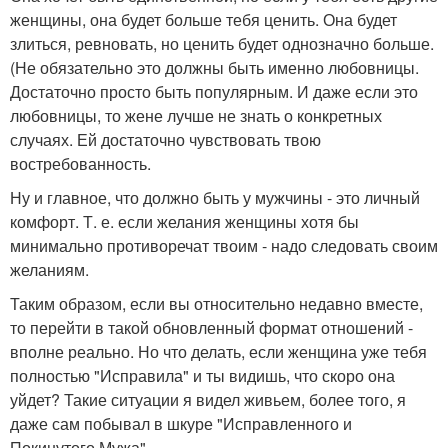
женщины, она будет больше тебя ценить. Она будет
злиться, ревновать, но ценить будет однозначно больше.
(Не обязательно это должны быть именно любовницы.
Достаточно просто быть популярным. И даже если это
любовницы, то жене лучше не знать о конкретных
случаях. Ей достаточно чувствовать твою
востребованность.
Ну и главное, что должно быть у мужчины - это личный
комфорт. Т. е. если желания женщины хотя бы
минимально противоречат твоим - надо следовать своим
желаниям.
Таким образом, если вы относительно недавно вместе,
то перейти в такой обновленный формат отношений -
вполне реально. Но что делать, если женщина уже тебя
полностью "Исправила" и ты видишь, что скоро она
уйдет? Такие ситуации я видел живьем, более того, я
даже сам побывал в шкуре "Исправленного и
Покинутого Мужа".