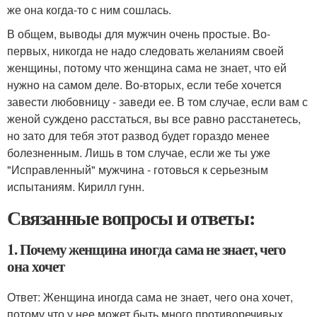
же она когда-то с ним сошлась.
В общем, выводы для мужчин очень простые. Во-
первых, никогда не надо следовать желаниям своей
женщины, потому что женщина сама не знает, что ей
нужно на самом деле. Во-вторых, если тебе хочется
завести любовницу - заведи ее. В том случае, если вам с
женой суждено расстаться, вы все равно расстанетесь,
но зато для тебя этот развод будет гораздо менее
болезненным. Лишь в том случае, если же ты уже
"Исправленный" мужчина - готовься к серьезным
испытаниям. Кирилл гунн.
Связанные вопросы и ответы:
1. Почему женщина иногда сама не знает, чего
она хочет
Ответ: Женщина иногда сама не знает, чего она хочет,
потому что у нее может быть много противоречивых