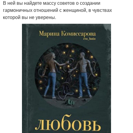
В ней вы найдете массу советов о создании
гармоничных отношений с женщиной, в чувствах
которой вы не уверены.