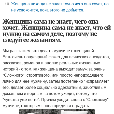
Женщина никогда не знает точно чего она хочет, но
не успокоится, пока этого не добьется.
Женщина сама не знает, чего она
хочет. Женщина сама не знает, что ей
нужно на самом деле, поэтому не
следуй ее желаниям.
Мы расскажем, что делать мужчине с женщиной.
Есть очень популярный сюжет для всяческих анекдотов,
рассказов, романов и вполне реальных жизненных
историй - о том, как женщина выходит замуж за очень
"Сложного", строптивого, или просто неподходящего
лично для нее мужчину, затем постепенно "исправляет"
его, делает более социально адекватным, заботливым,
домашним и верным - а потом уходит, потому что
"чувства уже не те". Причем уходит снова к "Сложному"
мужчине, с которым снова придется страдать