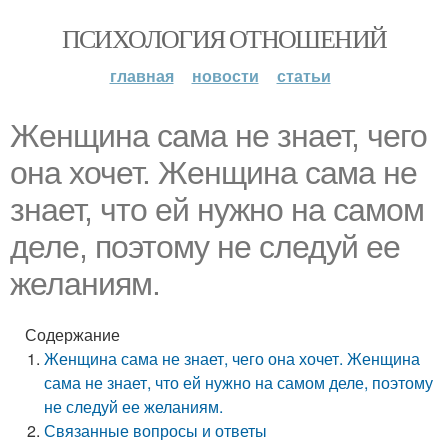
ПСИХОЛОГИЯ ОТНОШЕНИЙ
главная
новости
статьи
Женщина сама не знает, чего
она хочет. Женщина сама не
знает, что ей нужно на самом
деле, поэтому не следуй ее
желаниям.
Содержание
Женщина сама не знает, чего она хочет. Женщина
сама не знает, что ей нужно на самом деле, поэтому
не следуй ее желаниям.
Связанные вопросы и ответы