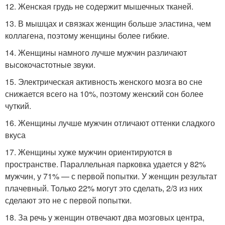
12. Женская грудь не содержит мышечных тканей.
13. В мышцах и связках женщин больше эластина, чем
коллагена, поэтому женщины более гибкие.
14. Женщины намного лучше мужчин различают
высокочастотные звуки.
15. Электрическая активность женского мозга во сне
снижается всего на 10%, поэтому женский сон более
чуткий.
16. Женщины лучше мужчин отличают оттенки сладкого
вкуса
17. Женщины хуже мужчин ориентируются в
пространстве. Параллельная парковка удается у 82%
мужчин, у 71% — с первой попытки. У женщин результат
плачевный. Только 22% могут это сделать, 2/3 из них
сделают это не с первой попытки.
18. За речь у женщин отвечают два мозговых центра,