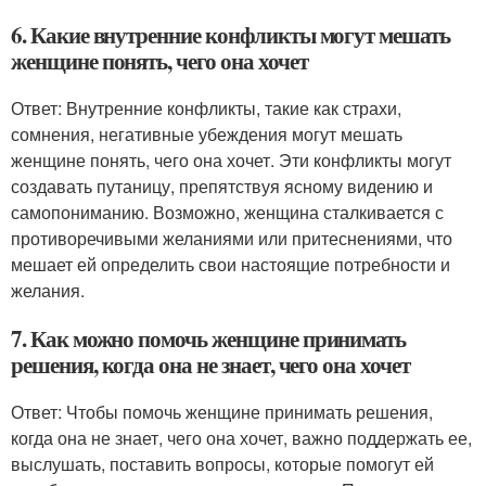
6. Какие внутренние конфликты могут мешать
женщине понять, чего она хочет
Ответ: Внутренние конфликты, такие как страхи,
сомнения, негативные убеждения могут мешать
женщине понять, чего она хочет. Эти конфликты могут
создавать путаницу, препятствуя ясному видению и
самопониманию. Возможно, женщина сталкивается с
противоречивыми желаниями или притеснениями, что
мешает ей определить свои настоящие потребности и
желания.
7. Как можно помочь женщине принимать
решения, когда она не знает, чего она хочет
Ответ: Чтобы помочь женщине принимать решения,
когда она не знает, чего она хочет, важно поддержать ее,
выслушать, поставить вопросы, которые помогут ей